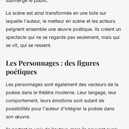
submerge le public.
La scène est ainsi transformée en une toile sur
laquelle l'auteur, le metteur en scène et les acteurs
peignent ensemble une œuvre poétique. Ils créent un
spectacle qui ne se regarde pas seulement, mais qui
se vit, qui se ressent.
Les Personnages : des figures
poétiques
Les
personnages
sont également des vecteurs de la
poésie dans le théâtre moderne. Leur langage, leur
comportement, leurs émotions sont autant de
possibilités pour l'auteur d'intégrer la poésie dans
son œuvre.