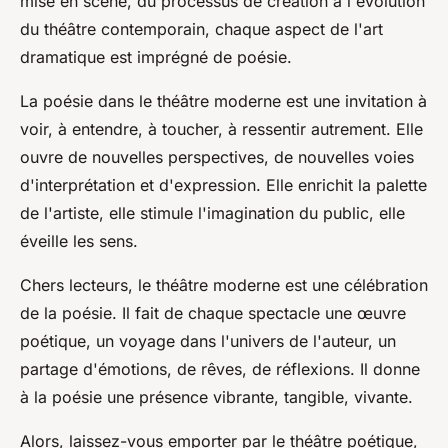
mise en scène, du processus de création à l'évolution
du théâtre contemporain, chaque aspect de l'art
dramatique est imprégné de poésie.
La poésie dans le théâtre moderne est une invitation à
voir, à entendre, à toucher, à ressentir autrement. Elle
ouvre de nouvelles perspectives, de nouvelles voies
d'interprétation et d'expression. Elle enrichit la palette
de l'artiste, elle stimule l'imagination du public, elle
éveille les sens.
Chers lecteurs, le théâtre moderne est une célébration
de la poésie. Il fait de chaque spectacle une œuvre
poétique, un voyage dans l'univers de l'auteur, un
partage d'émotions, de rêves, de réflexions. Il donne
à la poésie une présence vibrante, tangible, vivante.
Alors, laissez-vous emporter par le théâtre poétique,