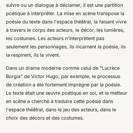
suivre ou un dialogue à déclamer, il est une partition
poétique à interpréter. La
mise en scène
transpose la
poésie du texte dans l'espace théâtral, la faisant vivre
à travers le corps des acteurs, le décor, les lumières,
les costumes. Les acteurs n'interprètent pas
seulement les personnages, ils incarnent la poésie, ils
la respirent, ils la vivent.
Dans un drame moderne comme celui de "Lucrèce
Borgia" de Victor Hugo, par exemple, le
processus
de création
a été fortement imprégné par la poésie.
Le texte était une œuvre poétique en soi, et le metteur
en scène a cherché à traduire cette poésie dans
l'espace théâtral, dans le jeu des acteurs, dans le
choix des décors et des costumes.