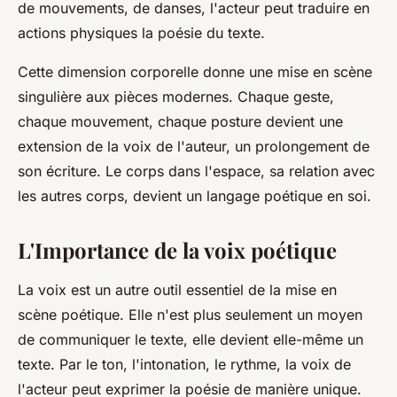
de mouvements, de danses, l'acteur peut traduire en
actions physiques la poésie du texte.
Cette dimension corporelle donne une
mise en scène
singulière aux
pièces
modernes. Chaque geste,
chaque mouvement, chaque posture devient une
extension de la voix de l'auteur, un prolongement de
son écriture. Le corps dans l'espace, sa relation avec
les autres corps, devient un langage poétique en soi.
L'Importance de la voix poétique
La
voix
est un autre outil essentiel de la
mise en
scène
poétique. Elle n'est plus seulement un moyen
de communiquer le texte, elle devient elle-même un
texte. Par le ton, l'intonation, le rythme, la voix de
l'acteur peut exprimer la poésie de manière unique.