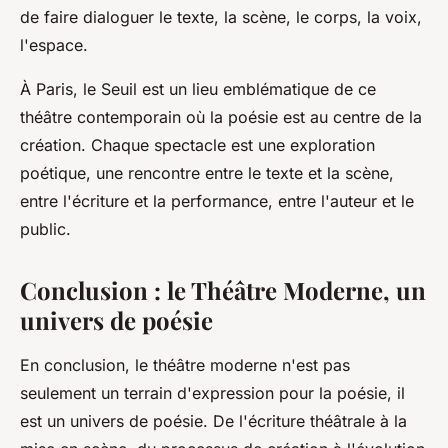
de faire dialoguer le texte, la scène, le corps, la voix,
l'espace.
À Paris, le Seuil est un lieu emblématique de ce
théâtre contemporain où la poésie est au centre de la
création. Chaque spectacle est une exploration
poétique, une rencontre entre le texte et la scène,
entre l'écriture et la performance, entre l'auteur et le
public.
Conclusion : le Théâtre Moderne, un
univers de poésie
En conclusion, le théâtre moderne n'est pas
seulement un terrain d'expression pour la poésie, il
est un univers de poésie. De l'écriture théâtrale à la