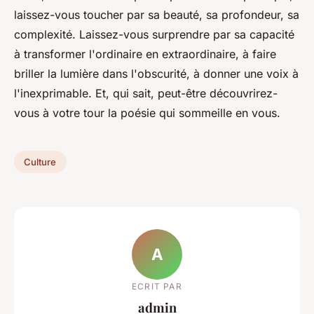
laissez-vous toucher par sa beauté, sa profondeur, sa
complexité. Laissez-vous surprendre par sa capacité
à transformer l'ordinaire en extraordinaire, à faire
briller la lumière dans l'obscurité, à donner une voix à
l'inexprimable. Et, qui sait, peut-être découvrirez-
vous à votre tour la poésie qui sommeille en vous.
Culture
A
ECRIT PAR
admin