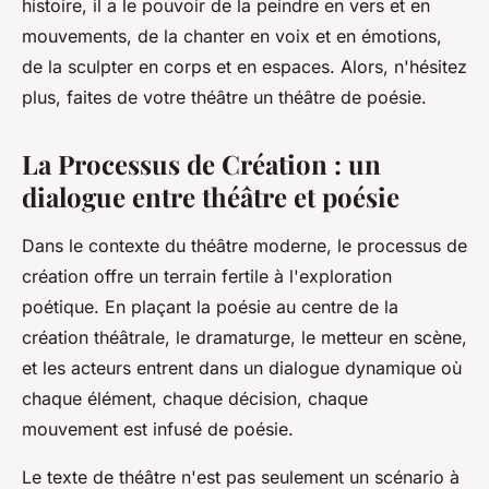
histoire, il a le pouvoir de la peindre en vers et en
mouvements, de la chanter en voix et en émotions,
de la sculpter en corps et en espaces. Alors, n'hésitez
plus, faites de votre théâtre un théâtre de poésie.
La Processus de Création : un
dialogue entre théâtre et poésie
Dans le contexte du théâtre moderne, le
processus de
création
offre un terrain fertile à l'exploration
poétique. En plaçant la poésie au centre de la
création théâtrale, le dramaturge, le metteur en scène,
et les acteurs entrent dans un dialogue dynamique où
chaque élément, chaque décision, chaque
mouvement est infusé de poésie.
Le
texte de théâtre
n'est pas seulement un scénario à