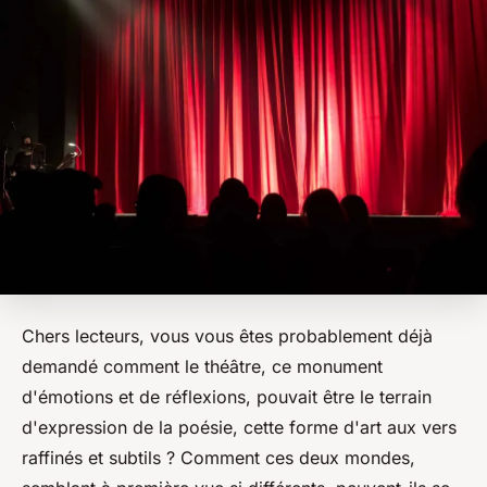
Chers lecteurs, vous vous êtes probablement déjà
demandé comment le théâtre, ce monument
d'émotions et de réflexions, pouvait être le terrain
d'expression de la poésie, cette forme d'art aux vers
raffinés et subtils ? Comment ces deux mondes,