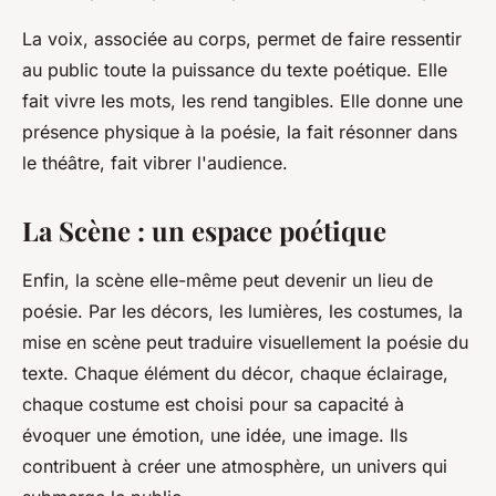
La voix, associée au corps, permet de faire ressentir
au public toute la puissance du texte poétique. Elle
fait vivre les mots, les rend tangibles. Elle donne une
présence physique à la poésie, la fait résonner dans
le théâtre, fait vibrer l'audience.
La Scène : un espace poétique
Enfin, la
scène
elle-même peut devenir un lieu de
poésie. Par les décors, les lumières, les costumes, la
mise en scène
peut traduire visuellement la poésie du
texte. Chaque élément du décor, chaque éclairage,
chaque costume est choisi pour sa capacité à
évoquer une émotion, une idée, une image. Ils
contribuent à créer une atmosphère, un univers qui