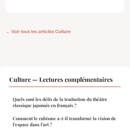
← Voir tous les articles Culture
Culture — Lectures complémentaires
Quels sont les défis de la traduction du théâtre
classique japonais en français ?
Comment le cubisme a-t-il transformé la vision de
l'espace dans l'art ?