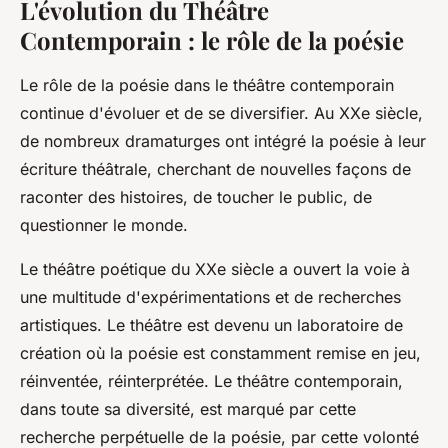
L'évolution du Théâtre
Contemporain : le rôle de la poésie
Le rôle de la poésie dans le
théâtre contemporain
continue d'évoluer et de se diversifier. Au XXe siècle,
de nombreux dramaturges ont intégré la poésie à leur
écriture théâtrale, cherchant de nouvelles façons de
raconter des histoires, de toucher le public, de
questionner le monde.
Le théâtre poétique du XXe siècle a ouvert la voie à
une multitude d'expérimentations et de recherches
artistiques. Le théâtre est devenu un laboratoire de
création où la poésie est constamment remise en jeu,
réinventée, réinterprétée. Le théâtre contemporain,
dans toute sa diversité, est marqué par cette
recherche perpétuelle de la poésie, par cette volonté