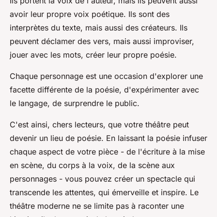
Ils portent la voix de l'auteur, mais ils peuvent aussi
avoir leur propre voix poétique. Ils sont des
interprètes du texte, mais aussi des créateurs. Ils
peuvent déclamer des vers, mais aussi improviser,
jouer avec les mots, créer leur propre poésie.
Chaque personnage est une occasion d'explorer une
facette différente de la poésie, d'expérimenter avec
le langage, de surprendre le public.
C'est ainsi, chers lecteurs, que votre théâtre peut
devenir un lieu de poésie. En laissant la poésie infuser
chaque aspect de votre pièce - de l'écriture à la mise
en scène, du corps à la voix, de la scène aux
personnages - vous pouvez créer un spectacle qui
transcende les attentes, qui émerveille et inspire. Le
théâtre moderne ne se limite pas à raconter une