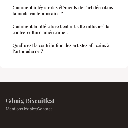
Comment intégrer des éléments de l'art déco dans
la mode contemporaine ?
Comment la littérature beat a-t-elle influencé la
contre-culture américaine ?
Quelle est la contribution des artistes africains à
l'art moderne ?
Gdmig Biscuitfest
Mentions légales
Contact