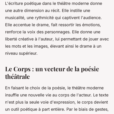
L'
écriture
poétique dans le théâtre moderne donne
une autre dimension au récit. Elle instille une
musicalité, une rythmicité qui captivent l'audience.
Elle accentue le drame, fait ressortir les émotions,
renforce la voix des
personnages
. Elle donne une
liberté créative à l'
auteur
, lui permettant de jouer avec
les mots et les images, élevant ainsi le
drame
à un
niveau supérieur.
Le Corps : un vecteur de la poésie
théâtrale
En faisant le choix de la poésie, le
théâtre
moderne
insuffle une nouvelle vie au
corps
de l'acteur. Le texte
n'est plus la seule voie d'expression, le corps devient
un outil poétique à part entière. Par le biais de gestes,