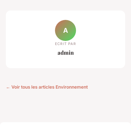
A
ECRIT PAR
admin
← Voir tous les articles Environnement