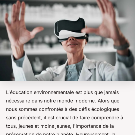
L'éducation environnementale est plus que jamais
nécessaire dans notre monde moderne. Alors que
nous sommes confrontés à des défis écologiques
sans précédent, il est crucial de faire comprendre à
tous, jeunes et moins jeunes, l'importance de la
préservation de notre planète. Heureusement, la