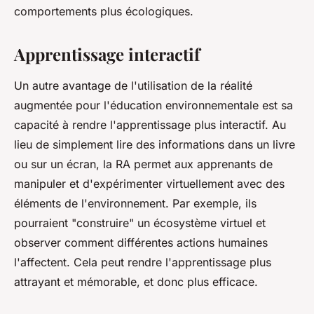
comportements plus écologiques.
Apprentissage interactif
Un autre avantage de l'utilisation de la réalité
augmentée pour l'éducation environnementale est sa
capacité à rendre l'apprentissage plus interactif. Au
lieu de simplement lire des informations dans un livre
ou sur un écran, la RA permet aux apprenants de
manipuler et d'expérimenter virtuellement avec des
éléments de l'environnement. Par exemple, ils
pourraient "construire" un écosystème virtuel et
observer comment différentes actions humaines
l'affectent. Cela peut rendre l'apprentissage plus
attrayant et mémorable, et donc plus efficace.