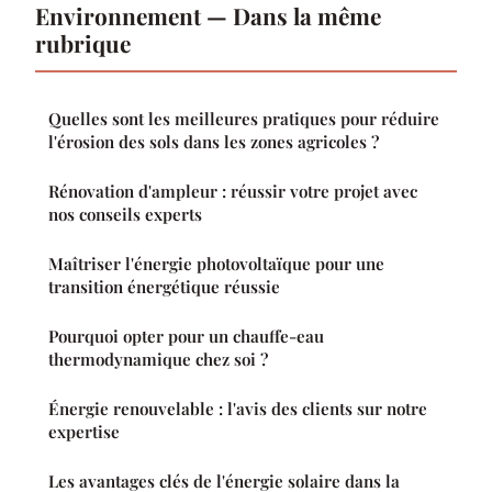
Environnement — Dans la même
rubrique
Quelles sont les meilleures pratiques pour réduire
l'érosion des sols dans les zones agricoles ?
Rénovation d'ampleur : réussir votre projet avec
nos conseils experts
Maîtriser l'énergie photovoltaïque pour une
transition énergétique réussie
Pourquoi opter pour un chauffe-eau
thermodynamique chez soi ?
Énergie renouvelable : l'avis des clients sur notre
expertise
Les avantages clés de l'énergie solaire dans la