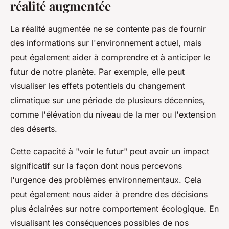
réalité augmentée
La réalité augmentée ne se contente pas de fournir
des informations sur l'environnement actuel, mais
peut également aider à comprendre et à anticiper le
futur de notre planète. Par exemple, elle peut
visualiser les effets potentiels du changement
climatique sur une période de plusieurs décennies,
comme l'élévation du niveau de la mer ou l'extension
des déserts.
Cette capacité à "voir le futur" peut avoir un impact
significatif sur la façon dont nous percevons
l'urgence des problèmes environnementaux. Cela
peut également nous aider à prendre des décisions
plus éclairées sur notre comportement écologique. En
visualisant les conséquences possibles de nos