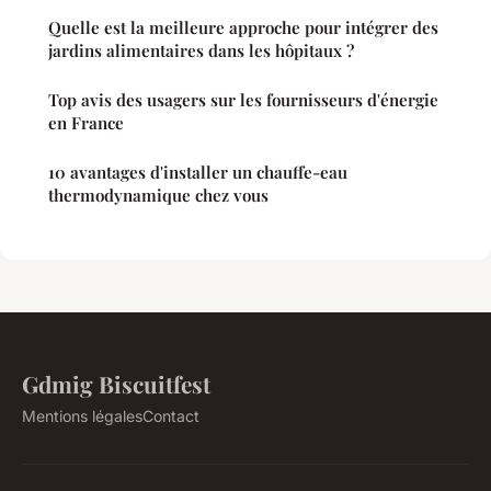
Quelle est la meilleure approche pour intégrer des
jardins alimentaires dans les hôpitaux ?
Top avis des usagers sur les fournisseurs d'énergie
en France
10 avantages d'installer un chauffe-eau
thermodynamique chez vous
Gdmig Biscuitfest
Mentions légales
Contact