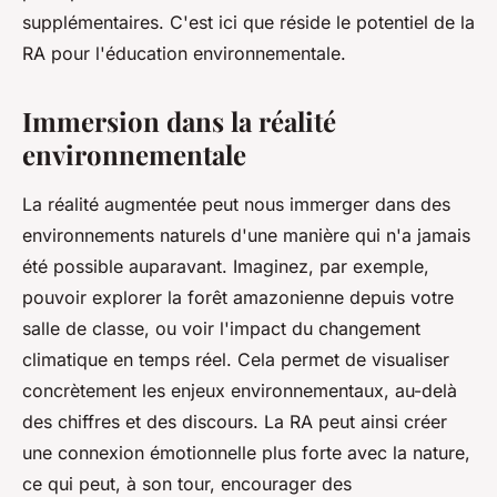
supplémentaires. C'est ici que réside le potentiel de la
RA pour l'éducation environnementale.
Immersion dans la réalité
environnementale
La réalité augmentée peut nous immerger dans des
environnements naturels d'une manière qui n'a jamais
été possible auparavant. Imaginez, par exemple,
pouvoir explorer la forêt amazonienne depuis votre
salle de classe, ou voir l'impact du changement
climatique en temps réel. Cela permet de visualiser
concrètement les enjeux environnementaux, au-delà
des chiffres et des discours. La RA peut ainsi créer
une connexion émotionnelle plus forte avec la nature,
ce qui peut, à son tour, encourager des