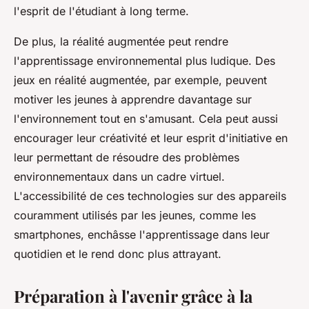
l'esprit de l'étudiant à long terme.
De plus, la réalité augmentée peut rendre
l'apprentissage environnemental plus ludique. Des
jeux en réalité augmentée, par exemple, peuvent
motiver les jeunes à apprendre davantage sur
l'environnement tout en s'amusant. Cela peut aussi
encourager leur créativité et leur esprit d'initiative en
leur permettant de résoudre des problèmes
environnementaux dans un cadre virtuel.
L'accessibilité de ces technologies sur des appareils
couramment utilisés par les jeunes, comme les
smartphones, enchâsse l'apprentissage dans leur
quotidien et le rend donc plus attrayant.
Préparation à l'avenir grâce à la