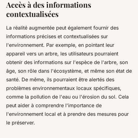
Accès à des informations
contextualisées
La réalité augmentée peut également fournir des
informations précises et contextualisées sur
l'environnement. Par exemple, en pointant leur
appareil vers un arbre, les utilisateurs pourraient
obtenir des informations sur l'espèce de l'arbre, son
âge, son rôle dans l'écosystème, et même son état de
santé. De même, ils pourraient être alertés des
problèmes environnementaux locaux spécifiques,
comme la pollution de l'eau ou l'érosion du sol. Cela
peut aider à comprendre l'importance de
l'environnement local et à prendre des mesures pour
le préserver.