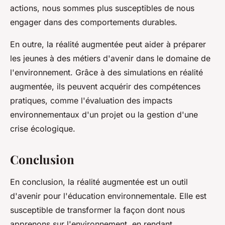
actions, nous sommes plus susceptibles de nous
engager dans des comportements durables.
En outre, la réalité augmentée peut aider à préparer
les jeunes à des métiers d'avenir dans le domaine de
l'environnement. Grâce à des simulations en réalité
augmentée, ils peuvent acquérir des compétences
pratiques, comme l'évaluation des impacts
environnementaux d'un projet ou la gestion d'une
crise écologique.
Conclusion
En conclusion, la réalité augmentée est un outil
d'avenir pour l'éducation environnementale. Elle est
susceptible de transformer la façon dont nous
apprenons sur l'environnement, en rendant