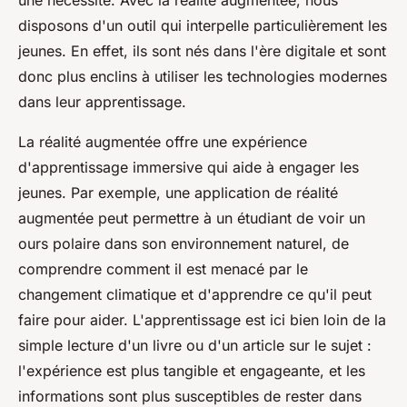
une nécessité. Avec la réalité augmentée, nous
disposons d'un outil qui interpelle particulièrement les
jeunes. En effet, ils sont nés dans l'ère digitale et sont
donc plus enclins à utiliser les technologies modernes
dans leur apprentissage.
La réalité augmentée offre une expérience
d'apprentissage immersive qui aide à engager les
jeunes. Par exemple, une application de réalité
augmentée peut permettre à un étudiant de voir un
ours polaire dans son environnement naturel, de
comprendre comment il est menacé par le
changement climatique et d'apprendre ce qu'il peut
faire pour aider. L'apprentissage est ici bien loin de la
simple lecture d'un livre ou d'un article sur le sujet :
l'expérience est plus tangible et engageante, et les
informations sont plus susceptibles de rester dans