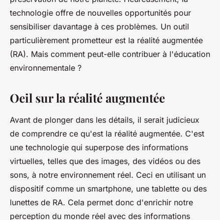
technologie offre de nouvelles opportunités pour
sensibiliser davantage à ces problèmes. Un outil
particulièrement prometteur est la réalité augmentée
(RA). Mais comment peut-elle contribuer à l'éducation
environnementale ?
Oeil sur la réalité augmentée
Avant de plonger dans les détails, il serait judicieux
de comprendre ce qu'est la réalité augmentée. C'est
une technologie qui superpose des informations
virtuelles, telles que des images, des vidéos ou des
sons, à notre environnement réel. Ceci en utilisant un
dispositif comme un smartphone, une tablette ou des
lunettes de RA. Cela permet donc d'enrichir notre
perception du monde réel avec des informations