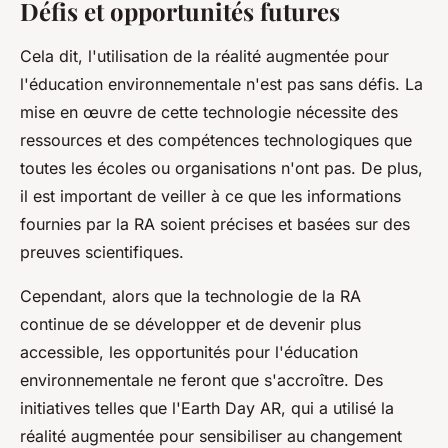
Défis et opportunités futures
Cela dit, l'utilisation de la réalité augmentée pour
l'éducation environnementale n'est pas sans défis. La
mise en œuvre de cette technologie nécessite des
ressources et des compétences technologiques que
toutes les écoles ou organisations n'ont pas. De plus,
il est important de veiller à ce que les informations
fournies par la RA soient précises et basées sur des
preuves scientifiques.
Cependant, alors que la technologie de la RA
continue de se développer et de devenir plus
accessible, les opportunités pour l'éducation
environnementale ne feront que s'accroître. Des
initiatives telles que l'Earth Day AR, qui a utilisé la
réalité augmentée pour sensibiliser au changement