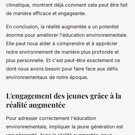
climatique, montrent déjà comment cela peut être fait
de manière efficace et engageante.
En conclusion, la réalité augmentée a un potentiel
énorme pour améliorer l'éducation environnementale.
Elle peut nous aider à comprendre et à apprécier
notre environnement de manière plus profonde et
plus personnelle. Et c'est peut-être exactement ce
dont nous avons besoin pour faire face aux défis
environnementaux de notre époque.
L'engagement des jeunes grâce à la
réalité augmentée
Pour adresser correctement l'éducation
environnementale, impliquer la jeune génération est