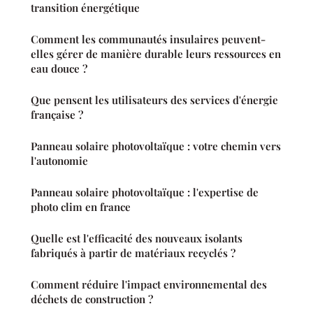
transition énergétique
Comment les communautés insulaires peuvent-
elles gérer de manière durable leurs ressources en
eau douce ?
Que pensent les utilisateurs des services d'énergie
française ?
Panneau solaire photovoltaïque : votre chemin vers
l'autonomie
Panneau solaire photovoltaïque : l'expertise de
photo clim en france
Quelle est l'efficacité des nouveaux isolants
fabriqués à partir de matériaux recyclés ?
Comment réduire l'impact environnemental des
déchets de construction ?