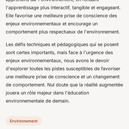
l'apprentissage plus interactif, tangible et engageant.
Elle favorise une meilleure prise de conscience des
enjeux environnementaux et encourage un
comportement plus respectueux de l'environnement.
Les défis techniques et pédagogiques qui se posent
sont certes importants, mais face à l'urgence des
enjeux environnementaux, nous avons le devoir
d'explorer toutes les pistes susceptibles de favoriser
une meilleure prise de conscience et un changement
de comportement. Nul doute que la réalité augmentée
jouera un rôle majeur dans l'éducation
environnementale de demain.
Environnement