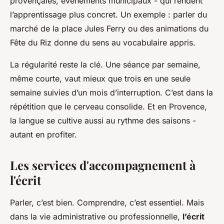
provençales, événements municipaux - qui rendent
l’apprentissage plus concret. Un exemple : parler du
marché de la place Jules Ferry ou des animations du
Fête du Riz donne du sens au vocabulaire appris.
La régularité reste la clé. Une séance par semaine,
même courte, vaut mieux que trois en une seule
semaine suivies d’un mois d’interruption. C’est dans la
répétition que le cerveau consolide. Et en Provence,
la langue se cultive aussi au rythme des saisons -
autant en profiter.
Les services d'accompagnement à
l'écrit
Parler, c’est bien. Comprendre, c’est essentiel. Mais
dans la vie administrative ou professionnelle,
l’écrit