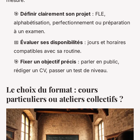
mesure.
🎯
Définir clairement son projet
: FLE,
alphabétisation, perfectionnement ou préparation
à un examen.
📅
Évaluer ses disponibilités
: jours et horaires
compatibles avec sa routine.
🎯
Fixer un objectif précis
: parler en public,
rédiger un CV, passer un test de niveau.
Le choix du format : cours
particuliers ou ateliers collectifs ?