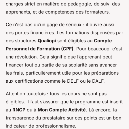
charges strict en matière de pédagogie, de suivi des
apprenants, et de compétences des formateurs.
Ce n’est pas qu’un gage de sérieux : il ouvre aussi
des portes financières. Les formations dispensées par
des structures
Qualiopi
sont éligibles au
Compte
Personnel de Formation (CPF)
. Pour beaucoup, c’est
une révolution. Cela signifie que l’apprenant peut
financer tout ou partie de sa scolarité sans avancer
les frais, particulièrement utile pour les préparations
aux certifications comme le DELF ou le DALF.
Attention toutefois : tous les cours ne sont pas
éligibles. Il faut s’assurer que le programme est inscrit
au
RNCP
ou à
Mon Compte Activité
. Là encore, la
transparence du prestataire sur ces points est un bon
indicateur de professionnalisme.