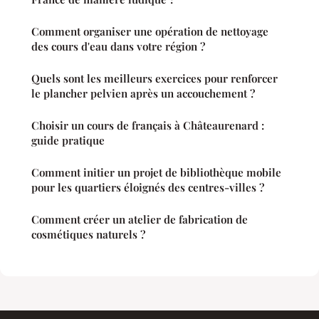
Comment organiser une opération de nettoyage
des cours d'eau dans votre région ?
Quels sont les meilleurs exercices pour renforcer
le plancher pelvien après un accouchement ?
Choisir un cours de français à Châteaurenard :
guide pratique
Comment initier un projet de bibliothèque mobile
pour les quartiers éloignés des centres-villes ?
Comment créer un atelier de fabrication de
cosmétiques naturels ?