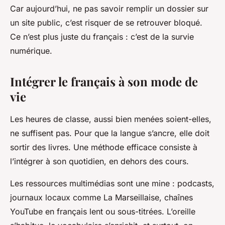
Car aujourd’hui, ne pas savoir remplir un dossier sur
un site public, c’est risquer de se retrouver bloqué.
Ce n’est plus juste du français : c’est de la survie
numérique.
Intégrer le français à son mode de
vie
Les heures de classe, aussi bien menées soient-elles,
ne suffisent pas. Pour que la langue s’ancre, elle doit
sortir des livres. Une méthode efficace consiste à
l’intégrer à son quotidien, en dehors des cours.
Les ressources multimédias sont une mine : podcasts,
journaux locaux comme
La Marseillaise
, chaînes
YouTube en français lent ou sous-titrées. L’oreille