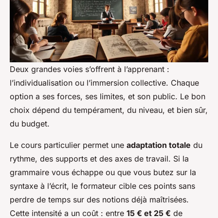
Deux grandes voies s’offrent à l’apprenant :
l’individualisation ou l’immersion collective. Chaque
option a ses forces, ses limites, et son public. Le bon
choix dépend du tempérament, du niveau, et bien sûr,
du budget.
Le cours particulier permet une
adaptation totale
du
rythme, des supports et des axes de travail. Si la
grammaire vous échappe ou que vous butez sur la
syntaxe à l’écrit, le formateur cible ces points sans
perdre de temps sur des notions déjà maîtrisées.
Cette intensité a un coût : entre
15 € et 25 €
de