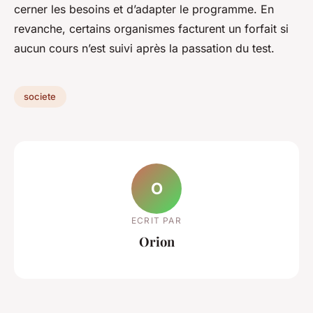
cerner les besoins et d’adapter le programme. En
revanche, certains organismes facturent un forfait si
aucun cours n’est suivi après la passation du test.
societe
O
ECRIT PAR
Orion