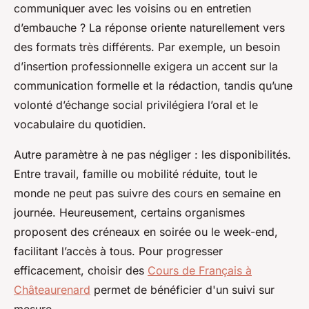
communiquer avec les voisins ou en entretien
d’embauche ? La réponse oriente naturellement vers
des formats très différents. Par exemple, un besoin
d’insertion professionnelle exigera un accent sur la
communication formelle et la rédaction, tandis qu’une
volonté d’échange social privilégiera l’oral et le
vocabulaire du quotidien.
Autre paramètre à ne pas négliger : les disponibilités.
Entre travail, famille ou mobilité réduite, tout le
monde ne peut pas suivre des cours en semaine en
journée. Heureusement, certains organismes
proposent des créneaux en soirée ou le week-end,
facilitant l’accès à tous. Pour progresser
efficacement, choisir des
Cours de Français à
Châteaurenard
permet de bénéficier d'un suivi sur