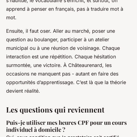
s’habitue, le vocabulaire s’enrichit, et surtout, on
apprend à penser en français, pas à traduire mot à
mot.
Ensuite, il faut oser. Aller au marché, poser une
question au boulanger, participer à un atelier
municipal ou à une réunion de voisinage. Chaque
interaction est une répétition. Chaque hésitation
surmontée, une victoire. À Châteaurenard, les
occasions ne manquent pas - autant en faire des
opportunités d’apprentissage. C’est là que la théorie
devient réalité.
Les questions qui reviennent
Puis-je utiliser mes heures CPF pour un cours
individuel à domicile ?