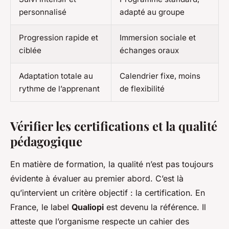
personnalisé
adapté au groupe
Progression rapide et
Immersion sociale et
ciblée
échanges oraux
Adaptation totale au
Calendrier fixe, moins
rythme de l’apprenant
de flexibilité
Vérifier les certifications et la qualité
pédagogique
En matière de formation, la qualité n’est pas toujours
évidente à évaluer au premier abord. C’est là
qu’intervient un critère objectif : la certification. En
France, le label
Qualiopi
est devenu la référence. Il
atteste que l’organisme respecte un cahier des