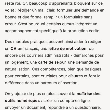
reste roi. Or, beaucoup d’apprenants bloquent sur ce
volet : rédiger un mail clair, formuler une demande en
bonne et due forme, remplir un formulaire sans
erreur. C’est pourquoi certains cursus intègrent un
accompagnement spécifique à la production écrite.
Des modules pratiques peuvent ainsi aider à rédiger
un
CV
en français, une
lettre de motivation
, ou
encore des courriers administratifs - démarches pour
un logement, une carte de séjour, une demande de
naturalisation. Ces compétences, bien que basiques
pour certains, sont cruciales pour d’autres et font la
différence dans un parcours d’insertion.
On y ajoute de plus en plus souvent la
maîtrise des
outils numériques
: créer un compte en ligne,
envoyer un document, répondre à un questionnaire.