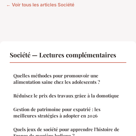
← Voir tous les articles Société
Société — Lectures complémentaires
Quelles méthodes pour promouvoir une
alimentation saine chez les adolescents ?
Réduisez le prix des travaux grâce à la domotique
Gestion de patrimoine pour expatrié : les
meilleures stratégies à adopter en 2026
Quels jeux de société pour apprendre l'histoire de
France de manière ludique ?