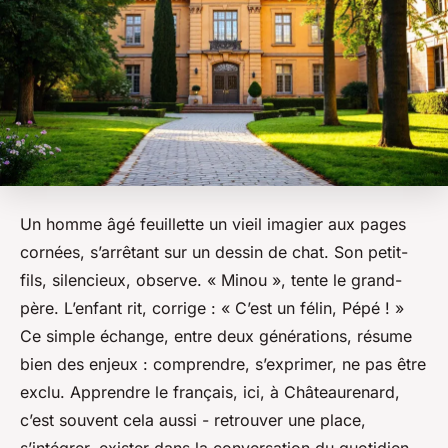
Un homme âgé feuillette un vieil imagier aux pages
cornées, s’arrêtant sur un dessin de chat. Son petit-
fils, silencieux, observe. « Minou », tente le grand-
père. L’enfant rit, corrige : « C’est un félin, Pépé ! »
Ce simple échange, entre deux générations, résume
bien des enjeux : comprendre, s’exprimer, ne pas être
exclu. Apprendre le français, ici, à Châteaurenard,
c’est souvent cela aussi - retrouver une place,