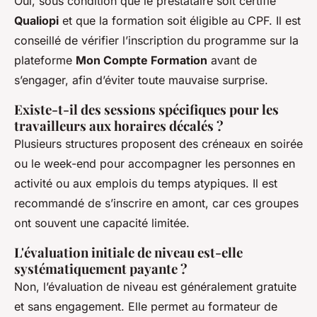
Oui, sous condition que le prestataire soit certifié
Qualiopi
et que la formation soit éligible au CPF. Il est
conseillé de vérifier l’inscription du programme sur la
plateforme
Mon Compte Formation
avant de
s’engager, afin d’éviter toute mauvaise surprise.
Existe-t-il des sessions spécifiques pour les
travailleurs aux horaires décalés ?
Plusieurs structures proposent des créneaux en soirée
ou le week-end pour accompagner les personnes en
activité ou aux emplois du temps atypiques. Il est
recommandé de s’inscrire en amont, car ces groupes
ont souvent une capacité limitée.
L'évaluation initiale de niveau est-elle
systématiquement payante ?
Non, l’évaluation de niveau est généralement gratuite
et sans engagement. Elle permet au formateur de