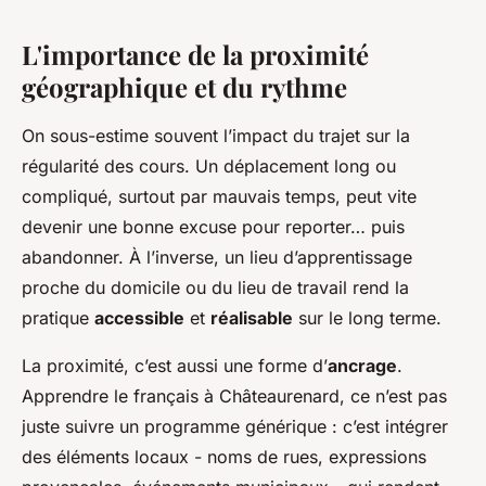
L'importance de la proximité
géographique et du rythme
On sous-estime souvent l’impact du trajet sur la
régularité des cours. Un déplacement long ou
compliqué, surtout par mauvais temps, peut vite
devenir une bonne excuse pour reporter… puis
abandonner. À l’inverse, un lieu d’apprentissage
proche du domicile ou du lieu de travail rend la
pratique
accessible
et
réalisable
sur le long terme.
La proximité, c’est aussi une forme d’
ancrage
.
Apprendre le français à Châteaurenard, ce n’est pas
juste suivre un programme générique : c’est intégrer
des éléments locaux - noms de rues, expressions