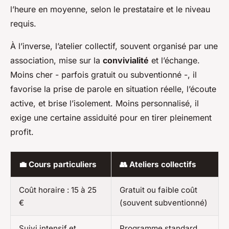
l’heure en moyenne, selon le prestataire et le niveau
requis.
À l’inverse, l’atelier collectif, souvent organisé par une
association, mise sur la
convivialité
et l’échange.
Moins cher - parfois gratuit ou subventionné -, il
favorise la prise de parole en situation réelle, l’écoute
active, et brise l’isolement. Moins personnalisé, il
exige une certaine assiduité pour en tirer pleinement
profit.
💼
Cours particuliers
👥
Ateliers collectifs
Coût horaire : 15 à 25
Gratuit ou faible coût
€
(souvent subventionné)
Suivi intensif et
Programme standard,